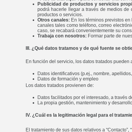
Publicidad de productos y servicios prop
podrá hacerle llegar a través de medios de 
productos o servicios.
Otros canales:
En los términos previstos en
canales tales como teléfono, correo electróni
caso, se recabará convenientemente su cons
Trabaja con nosotros:
Formar parte de nues
III. ¿Qué datos tratamos y de qué fuente se obt
En función del servicio, los datos tratados pueden a
Datos identificativos (p.ej., nombre, apellido
Datos de formación y empleo
Los datos tratados provienen de:
Datos facilitados por el interesado, a través
La propia gestión, mantenimiento y desarrollo
IV. ¿Cuál es la legitimación legal para el tratam
El tratamiento de sus datos relativos a “Contacto”, 