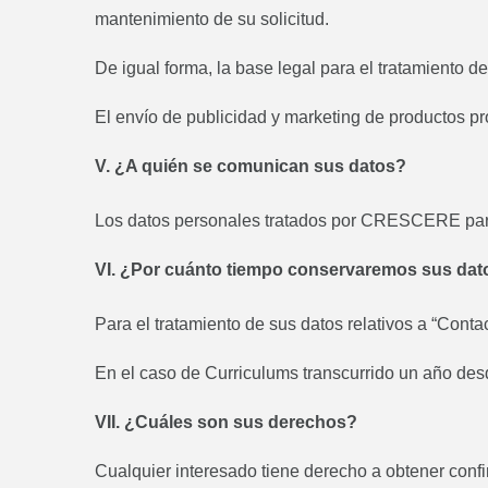
mantenimiento de su solicitud.
De igual forma, la base legal para el tratamiento 
El envío de publicidad y marketing de productos pr
V. ¿A quién se comunican sus datos?
Los datos personales tratados por CRESCERE para a
VI. ¿Por cuánto tiempo conservaremos sus dat
Para el tratamiento de sus datos relativos a “Contac
En el caso de Curriculums transcurrido un año des
VII. ¿Cuáles son sus derechos?
Cualquier interesado tiene derecho a obtener con