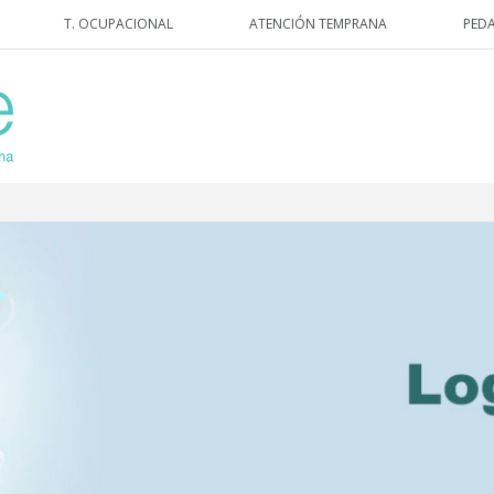
T. OCUPACIONAL
ATENCIÓN TEMPRANA
PED