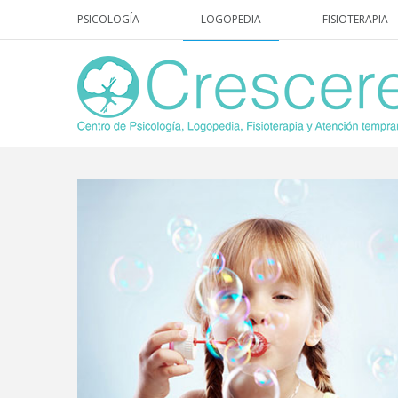
PSICOLOGÍA
LOGOPEDIA
FISIOTERAPIA